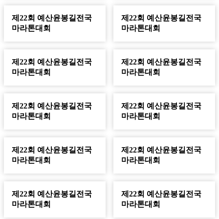
제22회 예산윤봉길전국
제22회 예산윤봉길전국
마라톤대회
마라톤대회
제22회 예산윤봉길전국
제22회 예산윤봉길전국
마라톤대회
마라톤대회
제22회 예산윤봉길전국
제22회 예산윤봉길전국
마라톤대회
마라톤대회
제22회 예산윤봉길전국
제22회 예산윤봉길전국
마라톤대회
마라톤대회
제22회 예산윤봉길전국
제22회 예산윤봉길전국
마라톤대회
마라톤대회