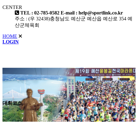
CENTER
TEL : 02-785-0582
E-mail : help@sportlink.co.kr
주소 : (우 32438)충청남도 예산군 예산읍 예산로 354 예
산군체육회
HOME
LOGIN
대회코스