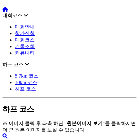
대회코스
대회안내
참가신청
대회코스
기록조회
커뮤니티
하프 코스
5.7km 코스
10km 코스
하프 코스
하프 코스
※ 이미지 클릭 후 좌측 하단 "
원본이미지 보기
"를 클릭하시면
더 큰 원본 이미지를 보실 수 있습니다.